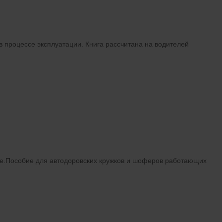
 процессе эксплуатации. Книга рассчитана на водителей
ние.Пособие для автодоровских кружков и шоферов работающих