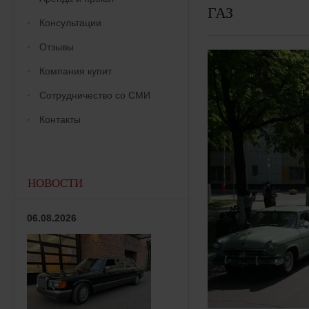
ГАЗ
Консультации
Отзывы
Компания купит
Сотрудничество со СМИ
Контакты
НОВОСТИ
06.08.2026