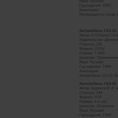
Язык: Русский
Год издания: 1957
Аннотация:
Инструкция по уходу
Автомобиль ГАЗ-21.
Автор: К.П.Быков,Т.А
Издательство: Деснян
Страниц: 162
Формат: DJVU
Размер: 7.8Мб
Качество: Приемлемо
Язык: Русский
Год издания: 1995
Аннотация:
Автомобиль ГАЗ-21.Эк
Автомобиль ГАЗ-21 
Автор: Борисов В. И. и
Страниц: 344
Формат: PDF
Размер: 6.4 мб
Качество: Отличное
Язык: Русский
Год издания: 1969