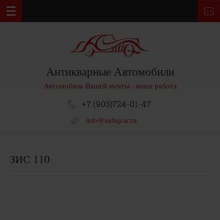
Антикварные Автомобили
Автомобиль Вашей мечты - наша работа
+7 (903)724-01-47
info@antiqcar.ru
ЗИС 110