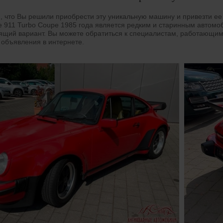
, что Вы решили приобрести эту уникальную машину и привезти ее
e 911 Turbo Coupe 1985 года является редким и старинным автомо
ящий вариант. Вы можете обратиться к специалистам, работающим
 объявления в интернете.