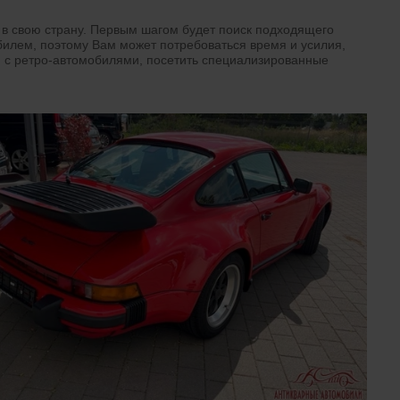
 в свою страну. Первым шагом будет поиск подходящего
билем, поэтому Вам может потребоваться время и усилия,
 с ретро-автомобилями, посетить специализированные