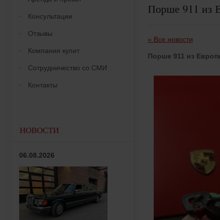
Порше 911 из 
Консультации
Отзывы
« Все новости
Компания купит
Порше 911 из Европ
Сотрудничество со СМИ
Контакты
НОВОСТИ
06.08.2026